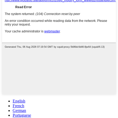
English
French
German
Portuguese