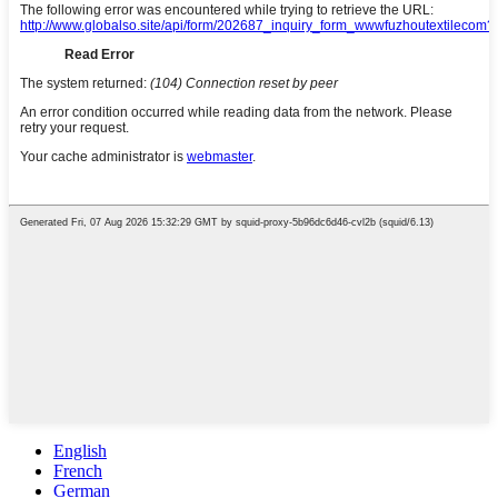
English
French
German