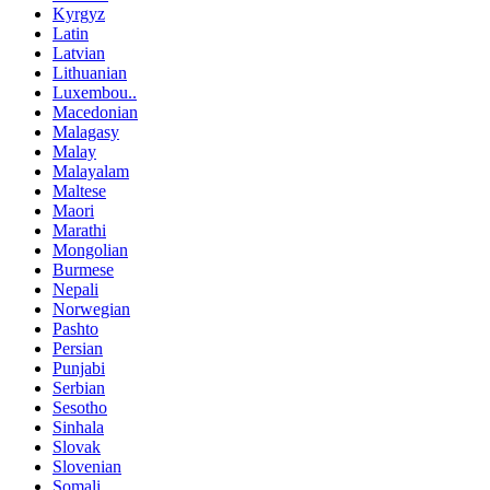
Kyrgyz
Latin
Latvian
Lithuanian
Luxembou..
Macedonian
Malagasy
Malay
Malayalam
Maltese
Maori
Marathi
Mongolian
Burmese
Nepali
Norwegian
Pashto
Persian
Punjabi
Serbian
Sesotho
Sinhala
Slovak
Slovenian
Somali