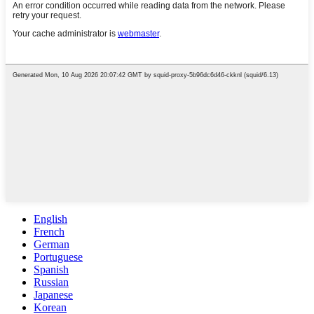
English
French
German
Portuguese
Spanish
Russian
Japanese
Korean