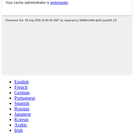
English
French
German
Portuguese
Spanish
Russian
Japanese
Korean
Arabic
Irish